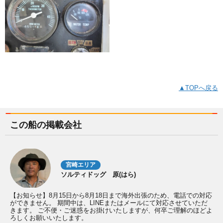
▲TOPへ戻る
この船の掲載会社
宮崎エリア
ソルティドッグ 原(はら)
【お知らせ】8月15日から8月18日まで海外出張のため、電話での対応
ができません。 期間中は、LINEまたはメールにて対応させていただ
きます。 ご不便・ご迷惑をお掛けいたしますが、何卒ご理解のほどよ
ろしくお願いいたします。