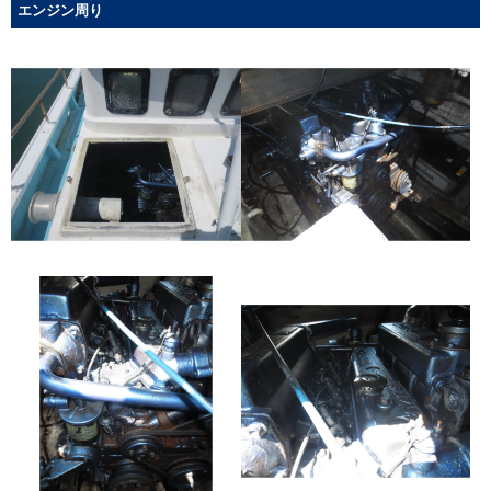
エンジン周り