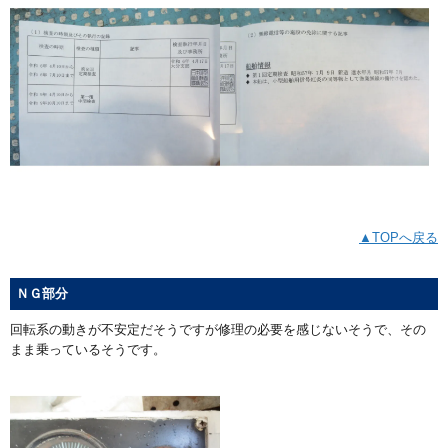
▲TOPへ戻る
ＮＧ部分
回転系の動きが不安定だそうですが修理の必要を感じないそうで、その
まま乗っているそうです。