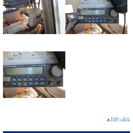
▲TOPへ戻る