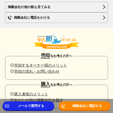
掲載会社の他の船も見てみる
掲載会社に電話をかける
売却
をお考えの方へ
売却するオーナー様のメリット
売却の流れ・お問い合わせ
購入
をお考えの方へ
購入者様のメリット
あなたの街の掲載会社を探す
メールで質問する
掲載会社に電話する