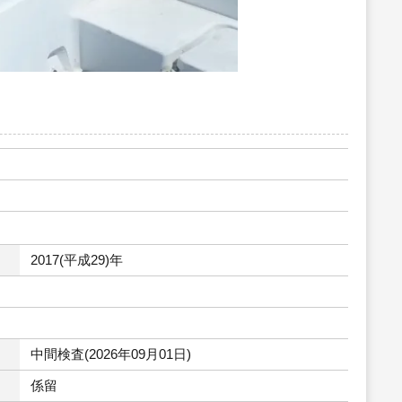
2017(平成29)年
中間検査(2026年09月01日)
係留