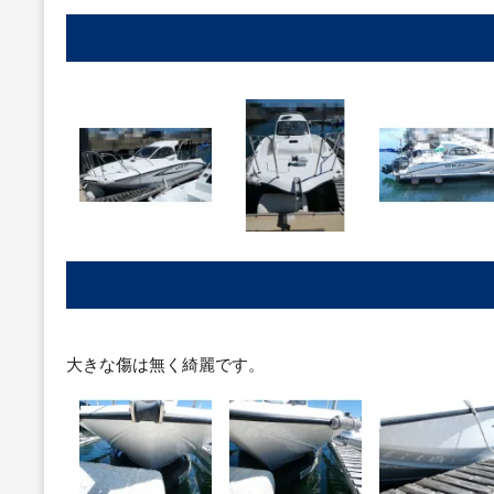
大きな傷は無く綺麗です。