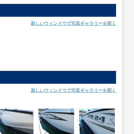
新しいウィンドウで写真ギャラリーを開く
新しいウィンドウで写真ギャラリーを開く