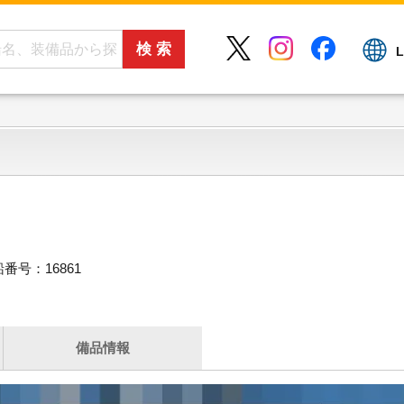
L
番号：16861
備品情報