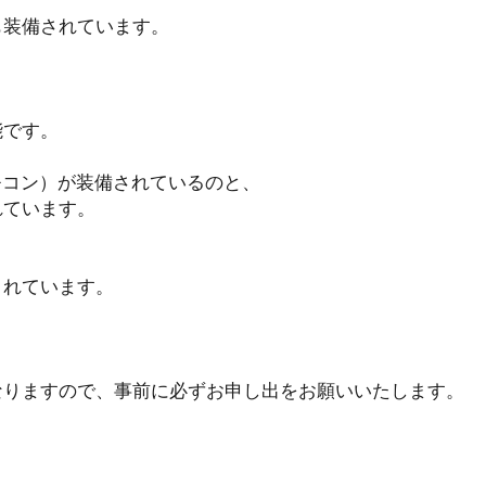
も装備されています。
能です。
モコン）が装備されているのと、
れています。
されています。
なりますので、事前に必ずお申し出をお願いいたします。