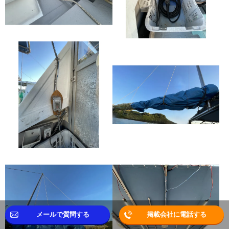
メールで質問する
掲載会社に電話する