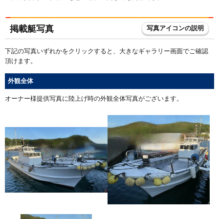
掲載艇写真
写真アイコンの説明
下記の写真いずれかをクリックすると、大きなギャラリー画面でご確認
頂けます。
外観全体
オーナー様提供写真に陸上げ時の外観全体写真がございます。