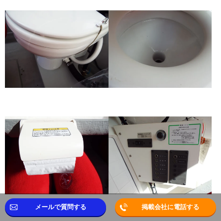
メールで質問する
掲載会社に電話する