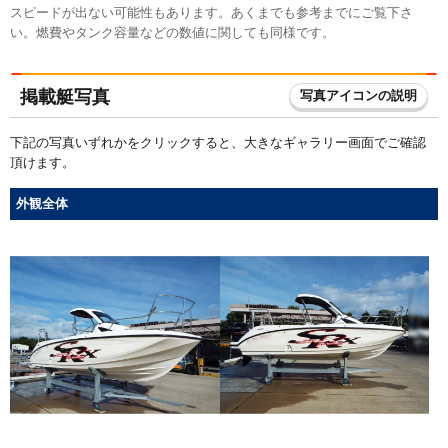
スピードが出ない可能性もあります。あくまでも参考までにご覧下さ
い。燃費やタンク容量などの数値に関しても同様です。
掲載艇写真
写真アイコンの説明
下記の写真いずれかをクリックすると、大きなギャラリー画面でご確認
頂けます。
外観全体