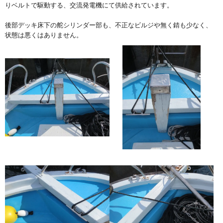
りベルトで駆動する、交流発電機にて供給されています。
後部デッキ床下の舵シリンダー部も、不正なビルジや無く錆も少なく、
状態は悪くはありません。