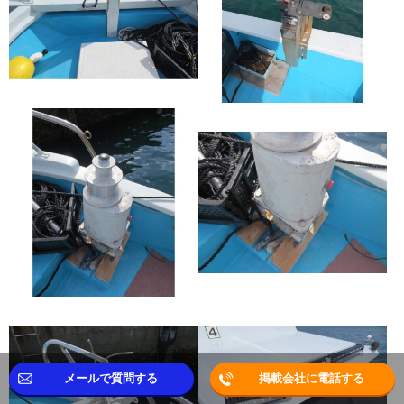
メールで質問する
掲載会社に電話する