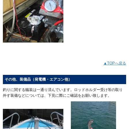
▲TOPへ戻る
その他、装備品（発電機・エアコン他）
釣りに関する艤装は一通り済んでいます。ロッドホルダー受け等の取り
外す装備などについては、下見に際にご確認をお願い致します。