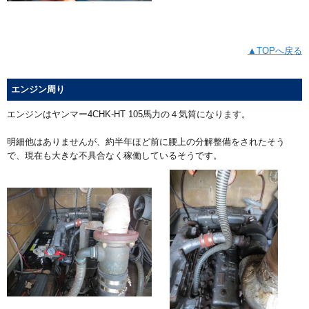
▲TOPへ戻る
エンジン周り
エンジンはヤンマー4CHK-HT 105馬力の４気筒になります。
明細他はありませんが、約半年ほど前に腰上の分解整備をされたそう
で、現在も大きな不具合なく稼働しているそうです。