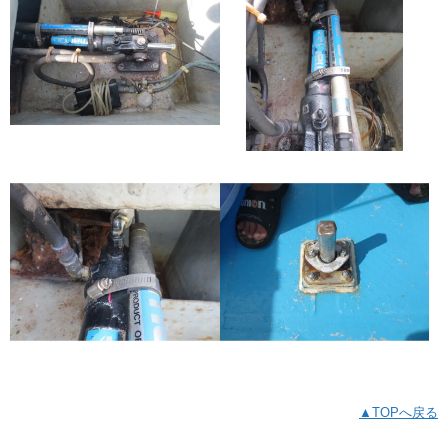
▲TOPへ戻る