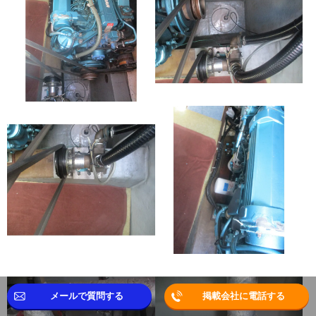
メールで質問する
掲載会社に電話する