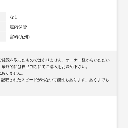
なし
屋内保管
宮崎(九州)
で確認を取ったものではありません。オーナー様からいただい
、最終的には自己判断にてご購入をお決め下さい。
はありません。
り記載されたスピードが出ない可能性もあります。あくまでも