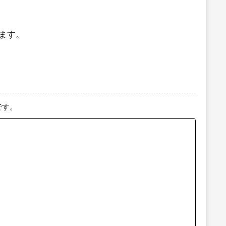
ます。
です。