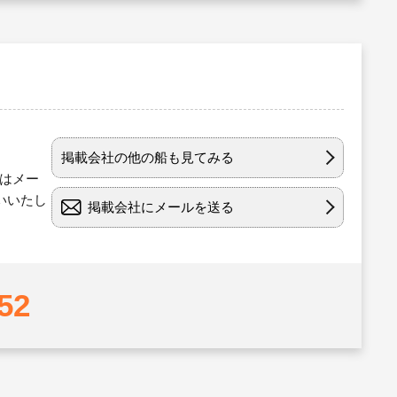
掲載会社の他の船も見てみる
たはメー
いいたし
掲載会社にメールを送る
52