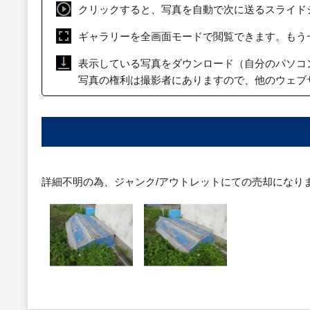
クリックすると、写真を自動で次に送るスライド
ギャラリーを全画面モードで閲覧できます。もう
表示している写真をダウンロード（自分のパソコ
写真の権利は撮影者にありますので、他のウェブ
詳細不明の為、ジャンク/アウトレットにての売却になり