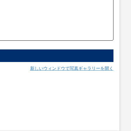
新しいウィンドウで写真ギャラリーを開く