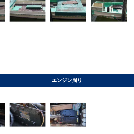
エンジン周り