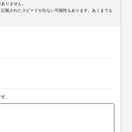
はありません。
り記載されたスピードが出ない可能性もあります。あくまでも
です。