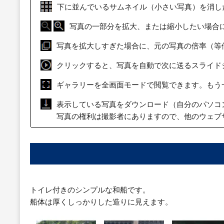
下に並んでいるサムネイル（小さい写真）を消し
写真の一部分を拡大、または縮小したい場合
写真を拡大しすぎた場合に、元の写真の倍率（等
クリックすると、写真を自動で次に送るスライド
ギャラリーを全画面モードで閲覧できます。もう
表示している写真をダウンロード（自分のパソコ
写真の権利は撮影者にありますので、他のウェブ
トイレ付きのシンプルな和船です。
船体は厚くしっかりした造りに見えます。