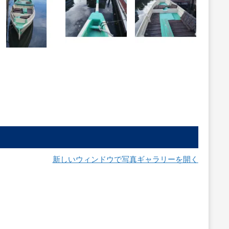
新しいウィンドウで写真ギャラリーを開く