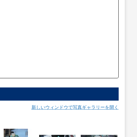
新しいウィンドウで写真ギャラリーを開く