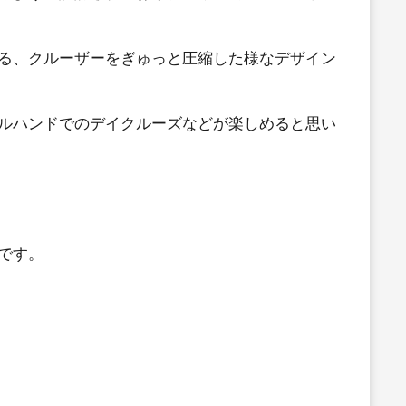
る、クルーザーをぎゅっと圧縮した様なデザイン
ルハンドでのデイクルーズなどが楽しめると思い
です。