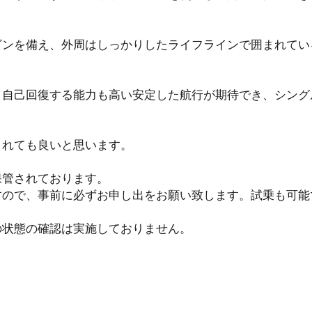
ビンを備え、外周はしっかりしたライフラインで囲まれてい
く自己回復する能力も高い安定した航行が期待でき、シング
されても良いと思います。
保管されております。
すので、事前に必ずお申し出をお願い致します。試乗も可能
の状態の確認は実施しておりません。