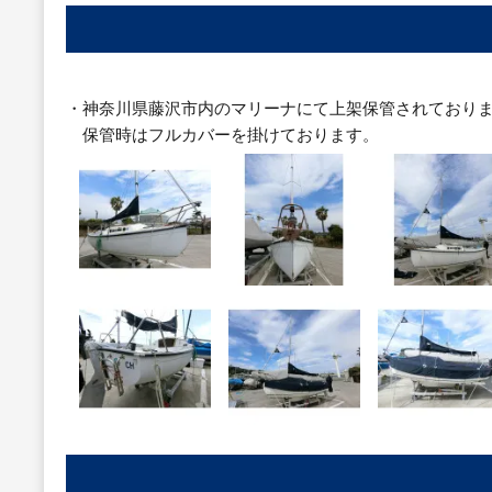
・神奈川県藤沢市内のマリーナにて上架保管されており
保管時はフルカバーを掛けております。