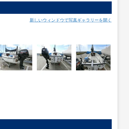
新しいウィンドウで写真ギャラリーを開く