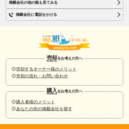
掲載会社の他の船も見てみる
掲載会社に電話をかける
売却
をお考えの方へ
売却するオーナー様のメリット
売却の流れ・お問い合わせ
購入
をお考えの方へ
購入者様のメリット
あなたの街の掲載会社を探す