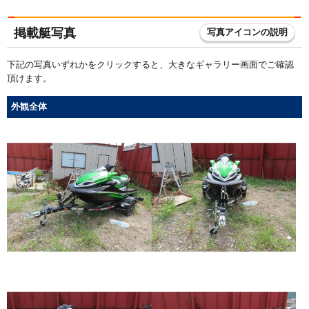
掲載艇写真
写真アイコンの説明
下記の写真いずれかをクリックすると、大きなギャラリー画面でご確認
頂けます。
外観全体