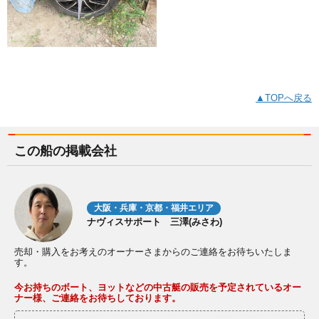
▲TOPへ戻る
この船の掲載会社
大阪・兵庫・京都・福井エリア
ナヴィスサポート 三澤(みさわ)
売却・購入をお考えのオーナーさまからのご連絡をお待ちいたしま
す。
今お持ちのボート、ヨットなどの中古艇の販売を予定されているオー
ナー様、ご連絡をお待ちしております。