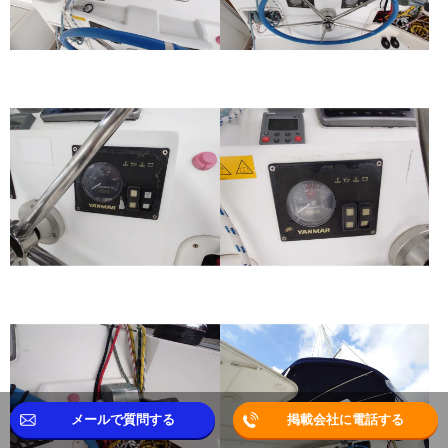
メールで質問する
掲載会社に電話する