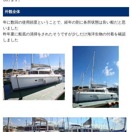
外観全体
年に数回の使用頻度ということで、経年の割に各所状態は良い船だと思
いました
昨年夏に船底の清掃をされたそうですが少しだけ海洋生物の付着を確認
しました