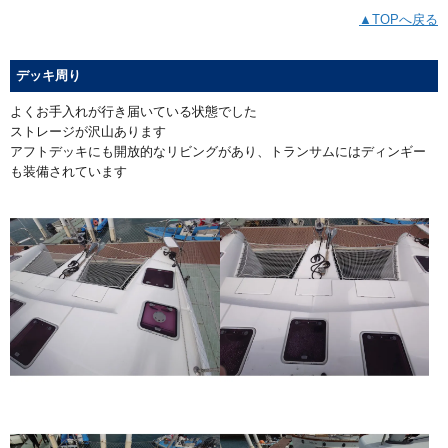
▲TOPへ戻る
デッキ周り
よくお手入れが行き届いている状態でした
ストレージが沢山あります
アフトデッキにも開放的なリビングがあり、トランサムにはディンギー
も装備されています