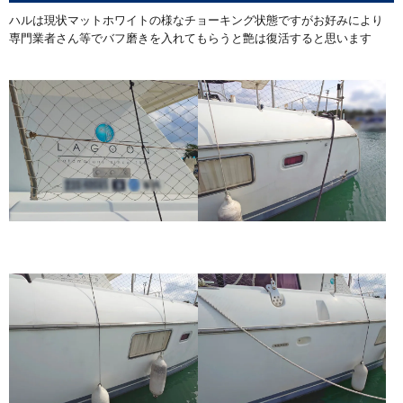
ハルは現状マットホワイトの様なチョーキング状態ですがお好みにより
専門業者さん等でバフ磨きを入れてもらうと艶は復活すると思います