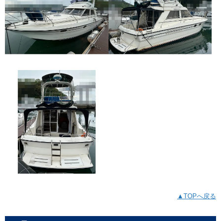
▲TOPへ戻る