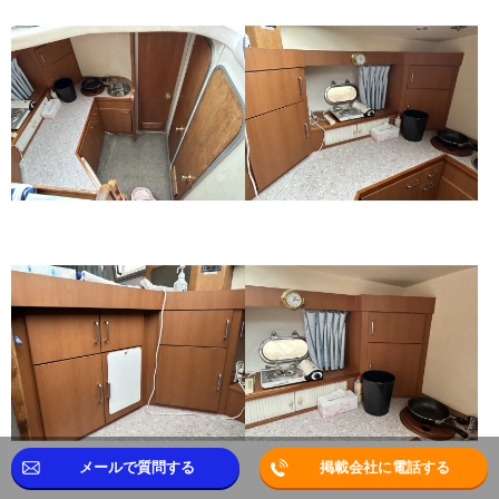
メールで質問する
掲載会社に電話する