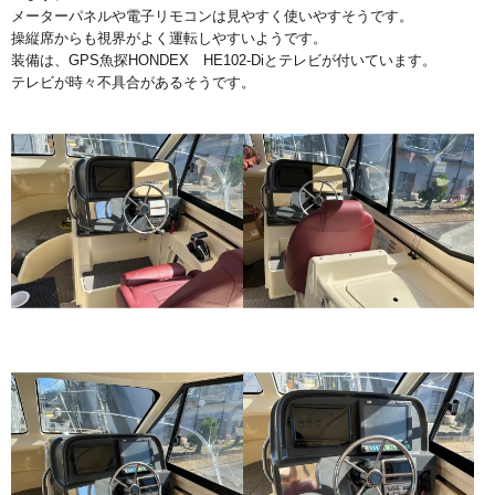
メーターパネルや電子リモコンは見やすく使いやすそうです。
操縦席からも視界がよく運転しやすいようです。
装備は、GPS魚探HONDEX HE102-Diとテレビが付いています。
テレビが時々不具合があるそうです。