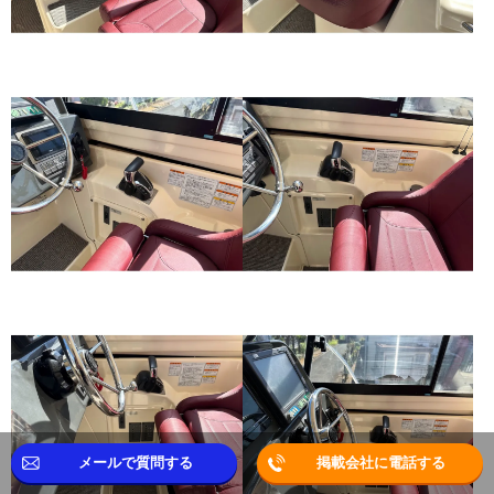
メールで質問する
掲載会社に電話する