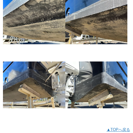
▲TOPへ戻る