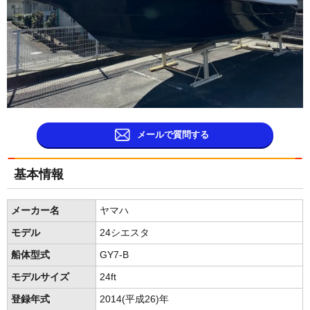
メールで質問する
基本情報
メーカー名
ヤマハ
モデル
24シエスタ
船体型式
GY7-B
モデルサイズ
24ft
登録年式
2014(平成26)年