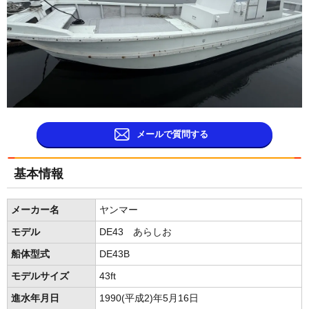
メールで質問する
基本情報
メーカー名
ヤンマー
モデル
DE43 あらしお
船体型式
DE43B
モデルサイズ
43ft
進水年月日
1990(平成2)年5月16日