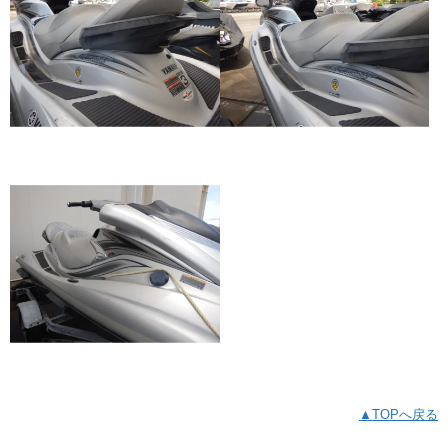
▲TOPへ戻る