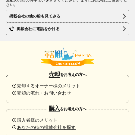
愛艇の売却のお手伝いをさせてください。まずはお気軽にご連絡くだ
さい。
掲載会社の他の船も見てみる
掲載会社に電話をかける
売却
をお考えの方へ
売却するオーナー様のメリット
売却の流れ・お問い合わせ
購入
をお考えの方へ
購入者様のメリット
あなたの街の掲載会社を探す