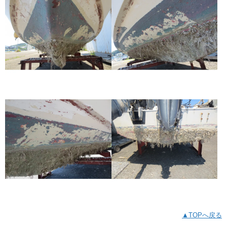
▲TOPへ戻る