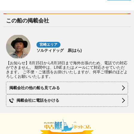
この船の掲載会社
宮崎エリア
ソルティドッグ 原(はら)
【お知らせ】8月15日から8月18日まで海外出張のため、電話での対応
ができません。 期間中は、LINEまたはメールにて対応させていただ
きます。 ご不便・ご迷惑をお掛けいたしますが、何卒ご理解のほどよ
ろしくお願いいたします。
掲載会社の他の船も見てみる
掲載会社に電話をかける