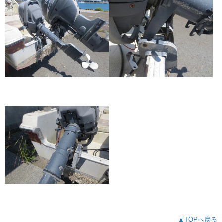
▲TOPへ戻る