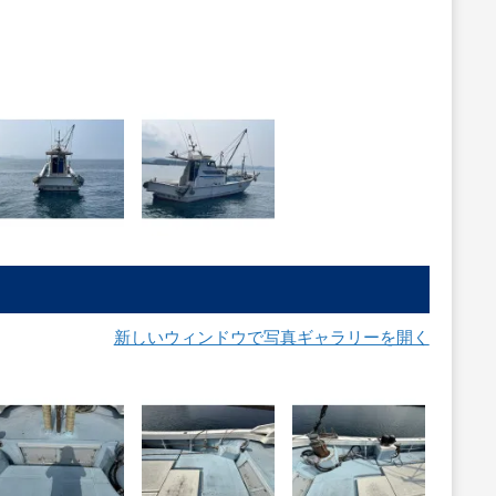
新しいウィンドウで写真ギャラリーを開く