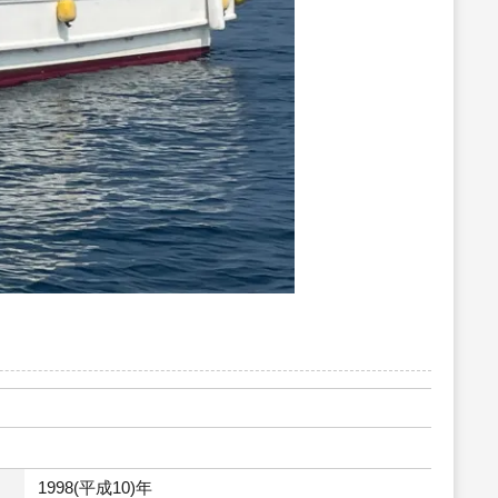
1998(平成10)年