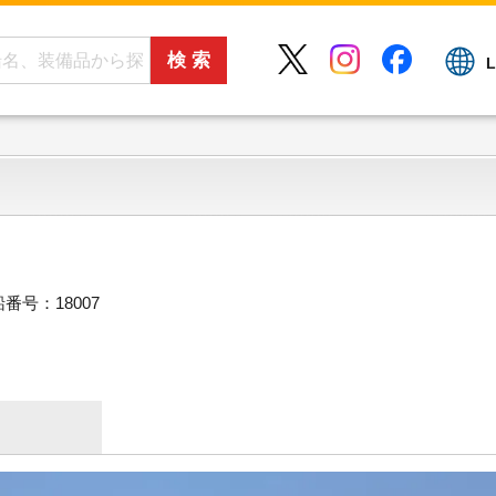
L
番号：18007