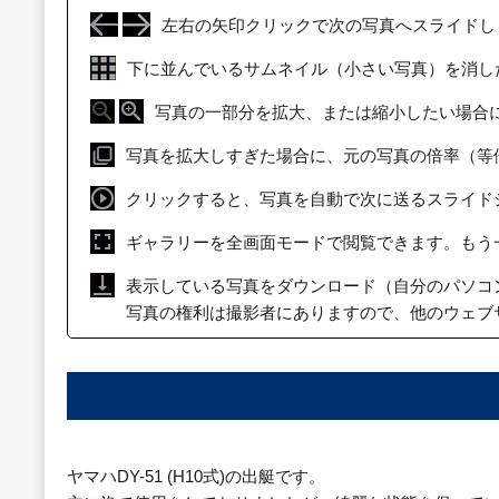
左右の矢印クリックで次の写真へスライドし
下に並んでいるサムネイル（小さい写真）を消し
写真の一部分を拡大、または縮小したい場合
写真を拡大しすぎた場合に、元の写真の倍率（等
クリックすると、写真を自動で次に送るスライド
ギャラリーを全画面モードで閲覧できます。もう
表示している写真をダウンロード（自分のパソコ
写真の権利は撮影者にありますので、他のウェブ
ヤマハDY-51 (H10式)の出艇です。