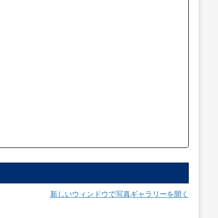
新しいウィンドウで写真ギャラリーを開く