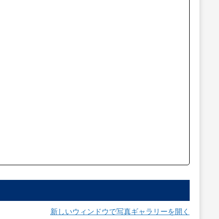
新しいウィンドウで写真ギャラリーを開く