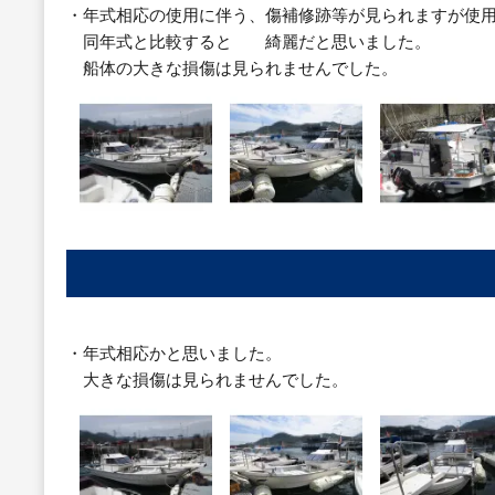
・年式相応の使用に伴う、傷補修跡等が見られますが使
同年式と比較すると 綺麗だと思いました。
船体の大きな損傷は見られませんでした。
・年式相応かと思いました。
大きな損傷は見られませんでした。