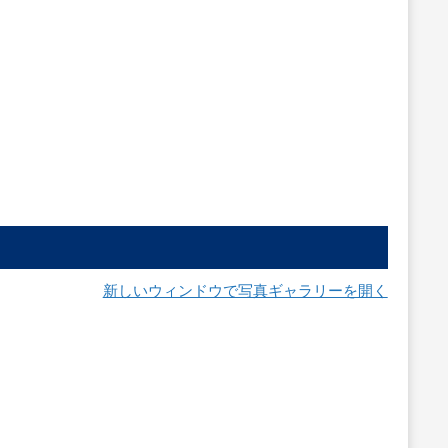
新しいウィンドウで写真ギャラリーを開く