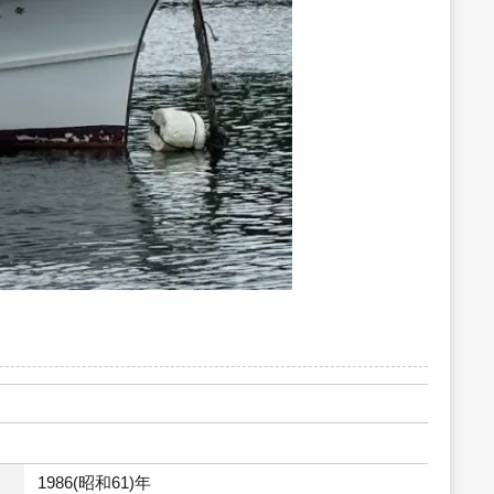
1986(昭和61)年