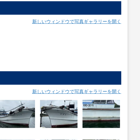
新しいウィンドウで写真ギャラリーを開く
新しいウィンドウで写真ギャラリーを開く