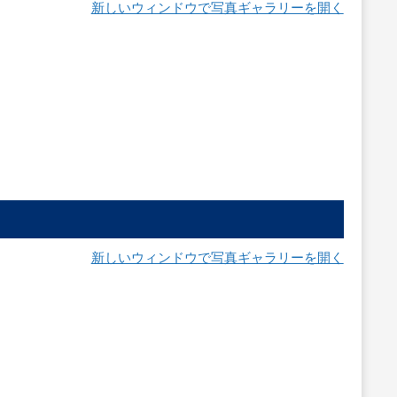
新しいウィンドウで写真ギャラリーを開く
新しいウィンドウで写真ギャラリーを開く