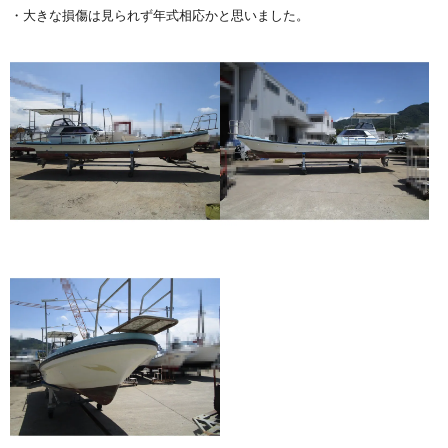
・大きな損傷は見られず年式相応かと思いました。