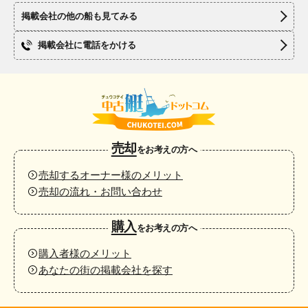
掲載会社の他の船も見てみる
掲載会社に電話をかける
売却
をお考えの方へ
売却するオーナー様のメリット
売却の流れ・お問い合わせ
購入
をお考えの方へ
購入者様のメリット
あなたの街の掲載会社を探す