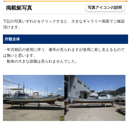
掲載艇写真
写真アイコンの説明
下記の写真いずれかをクリックすると、大きなギャラリー画面でご確認
頂けます。
外観全体
・年式相応の使用に伴う、傷等が見られますが使用に差し支えるもので
は無いと思います。
船体の大きな損傷は見られませんでした。