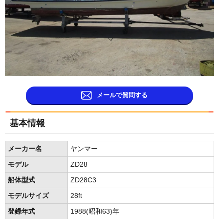
メールで質問する
基本情報
メーカー名
ヤンマー
モデル
ZD28
船体型式
ZD28C3
モデルサイズ
28ft
登録年式
1988(昭和63)年