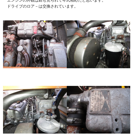
エンジンの外観は錆も見られて年式相応だと思います。
ドライブのロア－は交換されています。