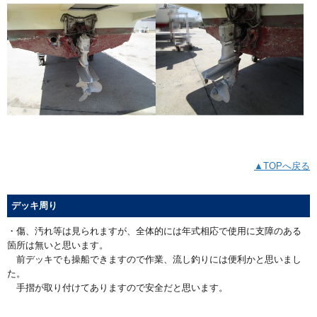
▲TOPへ戻る
デッキ周り
・傷、汚れ等は見られますが、全体的には年式相応で使用に支障のある
箇所は無いと思います。
前デッキでも操船できますので作業、流し釣りには便利かと思いまし
た。
手摺が取り付けてありますので安全だと思います。