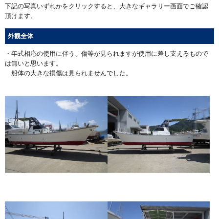
下記の写真いずれかをクリックすると、大きなギャラリー画面でご確認
頂けます。
外観全体
・年式相応の使用に伴う、傷等が見られますが使用に差し支えるもので
は無いと思います。
船体の大きな損傷は見られませんでした。