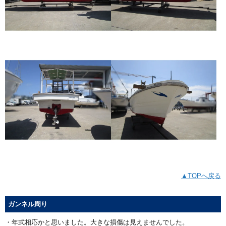
▲TOPへ戻る
ガンネル周り
・年式相応かと思いました。大きな損傷は見えませんでした。