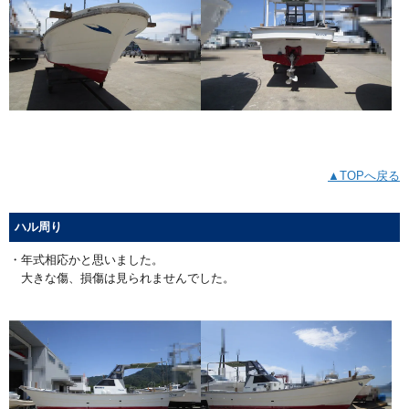
▲TOPへ戻る
ハル周り
・年式相応かと思いました。
大きな傷、損傷は見られませんでした。