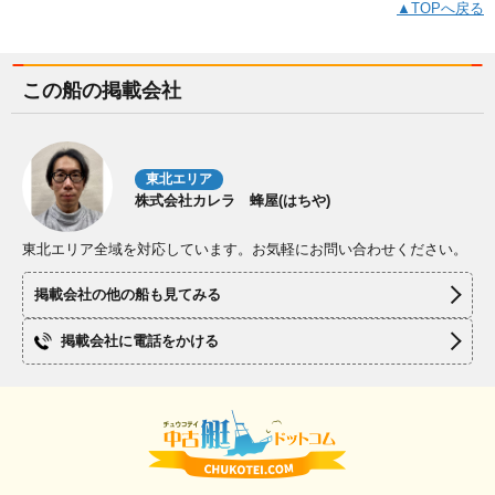
▲TOPへ戻る
この船の掲載会社
東北エリア
株式会社カレラ 蜂屋(はちや)
東北エリア全域を対応しています。お気軽にお問い合わせください。
掲載会社の他の船も見てみる
掲載会社に電話をかける