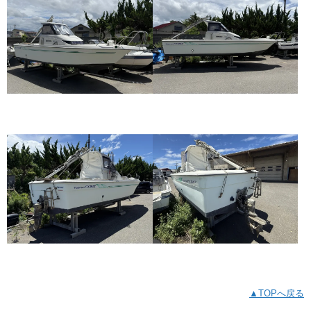
▲TOPへ戻る