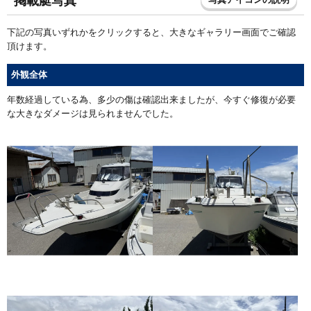
掲載艇写真
下記の写真いずれかをクリックすると、大きなギャラリー画面でご確認
頂けます。
外観全体
年数経過している為、多少の傷は確認出来ましたが、今すぐ修復が必要
な大きなダメージは見られませんでした。