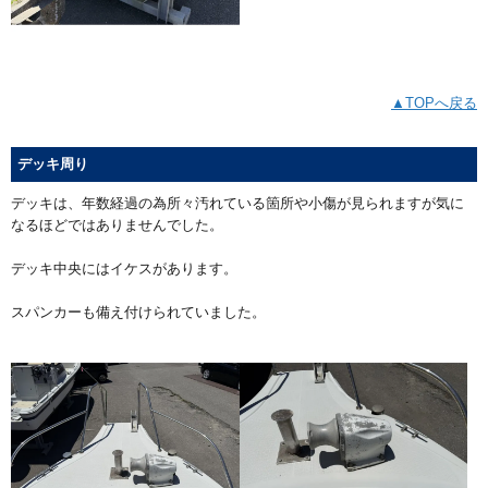
▲TOPへ戻る
デッキ周り
デッキは、年数経過の為所々汚れている箇所や小傷が見られますが気に
なるほどではありませんでした。
デッキ中央にはイケスがあります。
スパンカーも備え付けられていました。