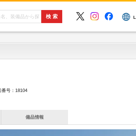
L
番号：18104
備品情報