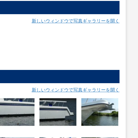
新しいウィンドウで写真ギャラリーを開く
新しいウィンドウで写真ギャラリーを開く