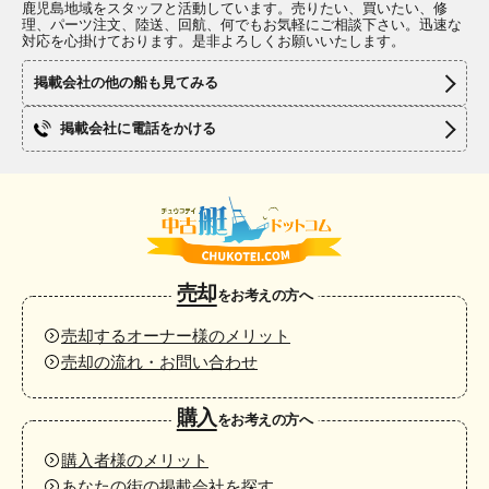
鹿児島地域をスタッフと活動しています。売りたい、買いたい、修
理、パーツ注文、陸送、回航、何でもお気軽にご相談下さい。迅速な
対応を心掛けております。是非よろしくお願いいたします。
掲載会社の他の船も見てみる
掲載会社に電話をかける
売却
をお考えの方へ
売却するオーナー様のメリット
売却の流れ・お問い合わせ
購入
をお考えの方へ
購入者様のメリット
あなたの街の掲載会社を探す