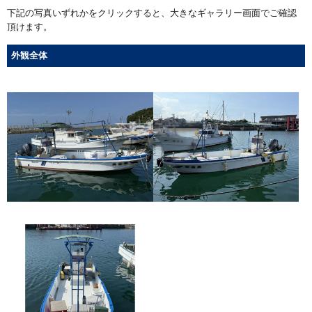
下記の写真いずれかをクリックすると、大きなギャラリー画面でご確認
頂けます。
外観全体