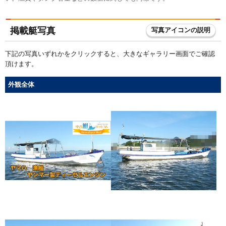
掲載艇写真
写真アイコンの説明
下記の写真いずれかをクリックすると、大きなギャラリー画面でご確認
頂けます。
外観全体