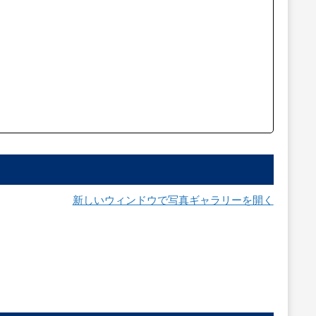
新しいウィンドウで写真ギャラリーを開く