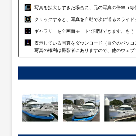
写真を拡大しすぎた場合に、元の写真の倍率（等
クリックすると、写真を自動で次に送るスライド
ギャラリーを全画面モードで閲覧できます。もう
表示している写真をダウンロード（自分のパソコ
写真の権利は撮影者にありますので、他のウェブ