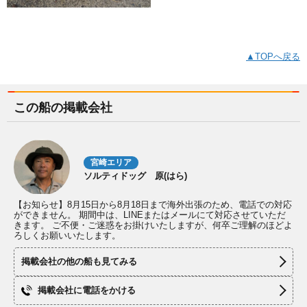
▲TOPへ戻る
この船の掲載会社
宮崎エリア
ソルティドッグ 原(はら)
【お知らせ】8月15日から8月18日まで海外出張のため、電話での対応
ができません。 期間中は、LINEまたはメールにて対応させていただ
きます。 ご不便・ご迷惑をお掛けいたしますが、何卒ご理解のほどよ
ろしくお願いいたします。
掲載会社の他の船も見てみる
掲載会社に電話をかける