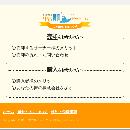
売却
をお考えの方へ
売却するオーナー様のメリット
売却の流れ・お問い合わせ
購入
をお考えの方へ
購入者様のメリット
あなたの街の掲載会社を探す
ホーム
当サイトについて
規約・免責事項
Copyright © 2015- 中古艇ドットコム. All Rights Reserved.