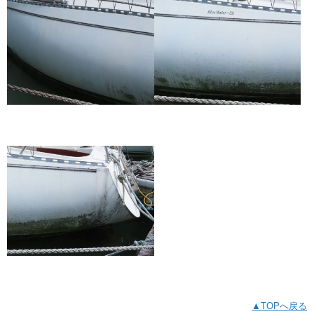
▲TOPへ戻る