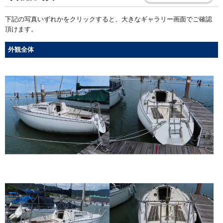
下記の写真いずれかをクリックすると、大きなギャラリー画面でご確認
頂けます。
外観全体