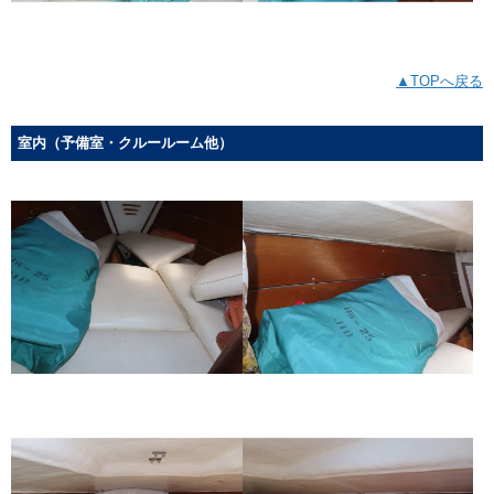
▲TOPへ戻る
室内（予備室・クルールーム他）