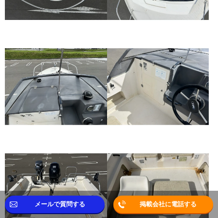
メールで質問する
掲載会社に電話する