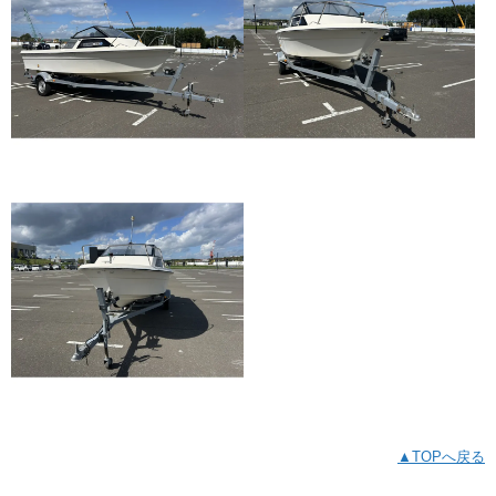
▲TOPへ戻る