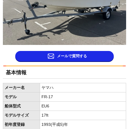
メールで質問する
基本情報
メーカー名
ヤマハ
モデル
FR-17
船体型式
EU6
モデルサイズ
17ft
初年度登録
1993(平成5)年