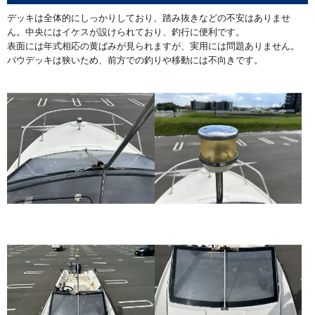
デッキは全体的にしっかりしており、踏み抜きなどの不安はありませ
ん。中央にはイケスが設けられており、釣行に便利です。
表面には年式相応の黄ばみが見られますが、実用には問題ありません。
バウデッキは狭いため、前方での釣りや移動には不向きです。