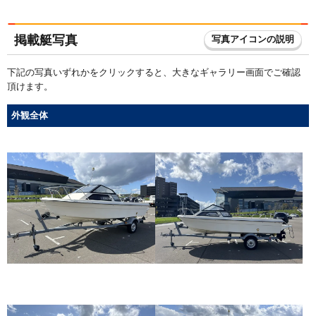
掲載艇写真
写真アイコンの説明
下記の写真いずれかをクリックすると、大きなギャラリー画面でご確認
頂けます。
外観全体