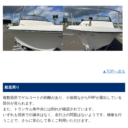
▲TOPへ戻る
船底周り
複数箇所でゲルコートの剥離があり、小規模ながらFRPが露出している
部分が見られます。
また、トランサム角中央には削れが確認されています。
いずれも現状での漏水はなく、走行上の問題はないようです。補修を行
うことで、さらに安心して長くご利用いただけます。