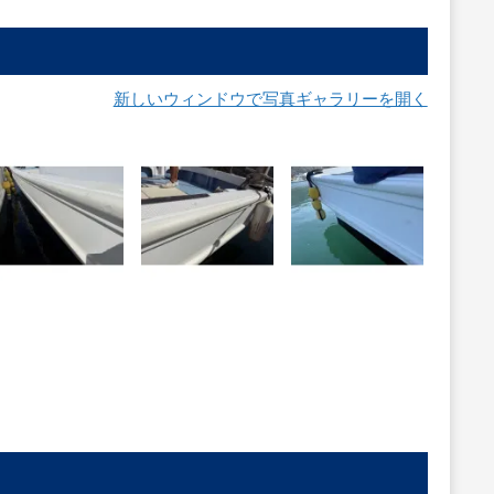
新しいウィンドウで写真ギャラリーを開く