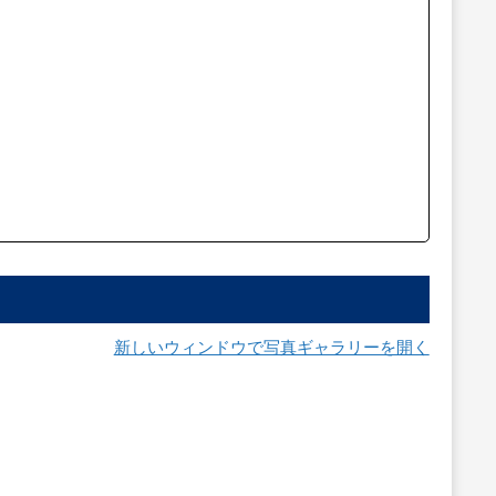
新しいウィンドウで写真ギャラリーを開く