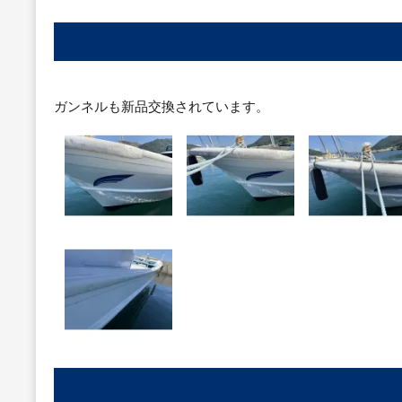
ガンネルも新品交換されています。