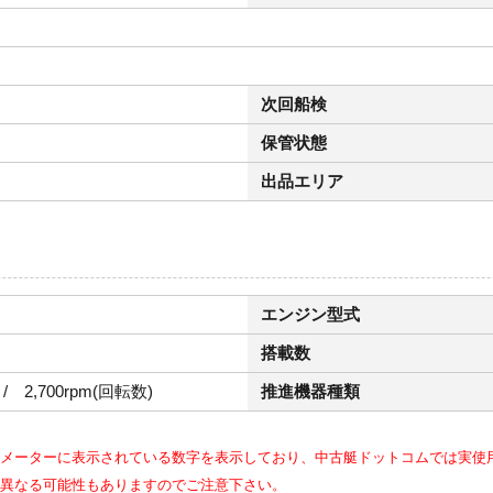
次回船検
保管状態
出品エリア
エンジン型式
搭載数
/ 2,700rpm(回転数)
推進機器種類
メーターに表示されている数字を表示しており、中古艇ドットコムでは実使
異なる可能性もありますのでご注意下さい。