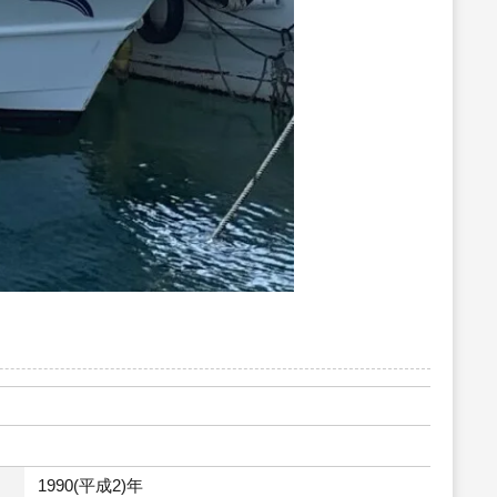
1990(平成2)年