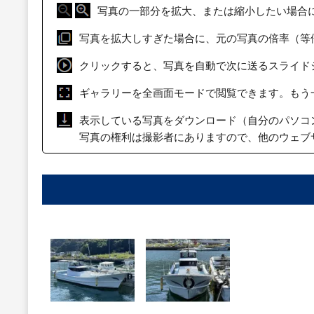
写真の一部分を拡大、または縮小したい場合
写真を拡大しすぎた場合に、元の写真の倍率（等
クリックすると、写真を自動で次に送るスライド
ギャラリーを全画面モードで閲覧できます。もう
表示している写真をダウンロード（自分のパソコ
写真の権利は撮影者にありますので、他のウェブ