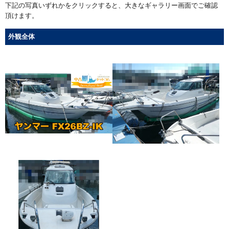
下記の写真いずれかをクリックすると、大きなギャラリー画面でご確認
頂けます。
外観全体