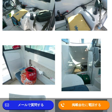
メールで質問する
掲載会社に電話する