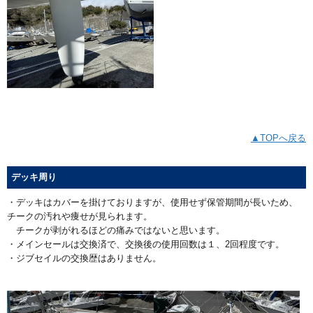
▲TOPへ戻る
デッキ周り
・デッキはカバーを掛けておりますが、使用せず保管期間が長いため、
チークの汚れや痩せが見られます。
チークが剥がれるほどの痛みではないと思います。
・メインセールは交換済で、交換後の使用回数は１、2回程度です。
・ジブセイルの交換歴はありません。