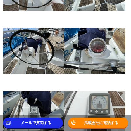
メールで質問する
掲載会社に電話する