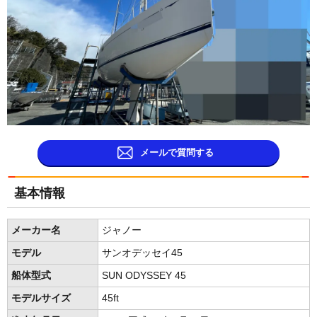
メールで質問する
基本情報
メーカー名
ジャノー
モデル
サンオデッセイ45
船体型式
SUN ODYSSEY 45
モデルサイズ
45ft