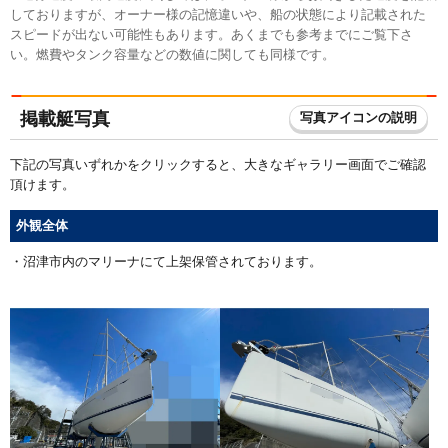
しておりますが、オーナー様の記憶違いや、船の状態により記載された
スピードが出ない可能性もあります。あくまでも参考までにご覧下さ
い。燃費やタンク容量などの数値に関しても同様です。
掲載艇写真
写真アイコンの説明
下記の写真いずれかをクリックすると、大きなギャラリー画面でご確認
頂けます。
外観全体
・沼津市内のマリーナにて上架保管されております。