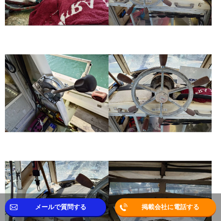
メールで質問する
掲載会社に電話する