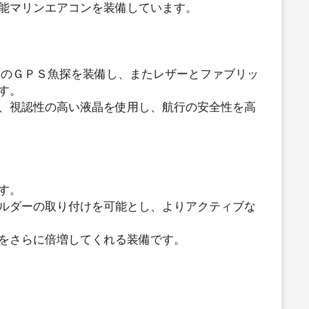
能マリンエアコンを装備しています。
製のＧＰＳ魚探を装備し、またレザーとファブリッ
す。
、視認性の高い液晶を使用し、航行の安全性を高
す。
ルダーの取り付けを可能とし、よりアクティブな
をさらに倍増してくれる装備です。