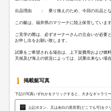
出品理由 ： 乗り換えのため、今回の出品と
この艇は、福井県のマリーナに陸上保管していま
ご見学の際は、必ずオーナーさんの立会いが必要
お申し出をお願い致します。
試乗をご希望される場合は、上下架費用および燃
天候及び海上の状況によっては、試乗出来ない場
掲載艇写真
下記の写真いずれかをクリックすると、大きなギャラリ
上記ボタン、又は余白の黒背景(どこでも可)をク