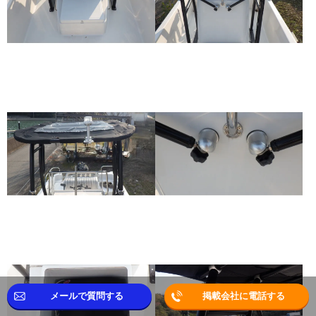
メールで質問する
掲載会社に電話する