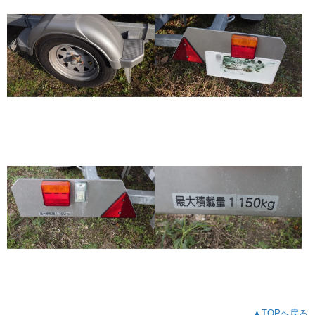
▲TOPへ戻る