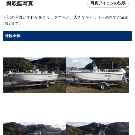
掲載艇写真
写真アイコンの説明
下記の写真いずれかをクリックすると、大きなギャラリー画面でご確認
頂けます。
外観全体