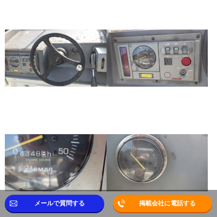
メールで質問する
掲載会社に電話する