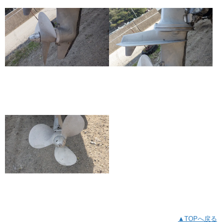
▲TOPへ戻る