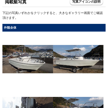
掲載艇写真
写真アイコンの説明
下記の写真いずれかをクリックすると、大きなギャラリー画面でご確認
頂けます。
外観全体