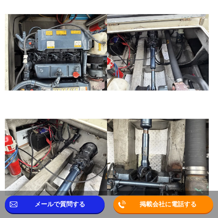
メールで質問する
掲載会社に電話する