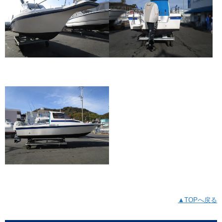
▲TOPへ戻る