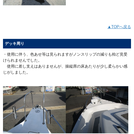
▲TOPへ戻る
デッキ周り
・使用に伴う、色あせ等は見られますがノンスリップの減りも殆ど見受
けられませんでした。
使用に差し支えはありませんが、操縦席の床あたりが少し柔らかい感
じがしました。