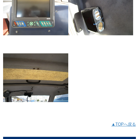
▲TOPへ戻る