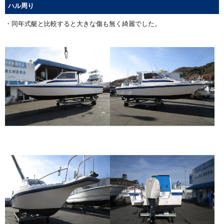
ハル周り
・同年式艇と比較すると大きな傷も無く綺麗でした。