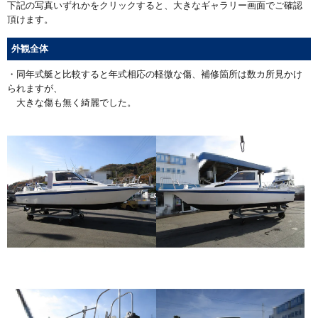
下記の写真いずれかをクリックすると、大きなギャラリー画面でご確認
頂けます。
外観全体
・同年式艇と比較すると年式相応の軽微な傷、補修箇所は数カ所見かけ
られますが、
大きな傷も無く綺麗でした。