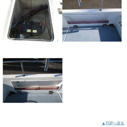
▲TOPへ戻る