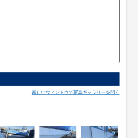
新しいウィンドウで写真ギャラリーを開く