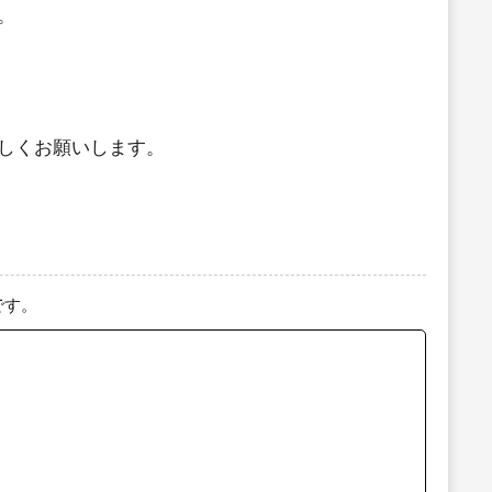
。
しくお願いします。
です。