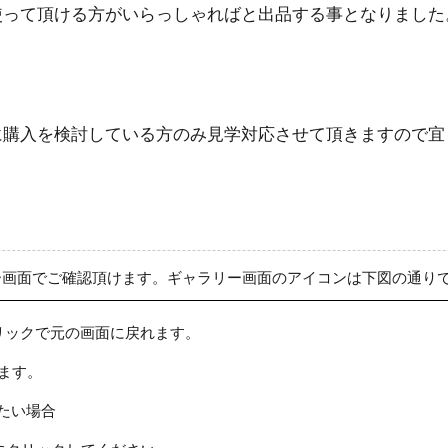
使って頂ける方がいらっしゃればと出品する事となりました
に購入を検討している方のみ見学対応させて頂きますので宜
ー画面でご確認頂けます。ギャラリー画面のアイコンは下図の通り
リックで元の画面に戻れます。
ます。
たい場合