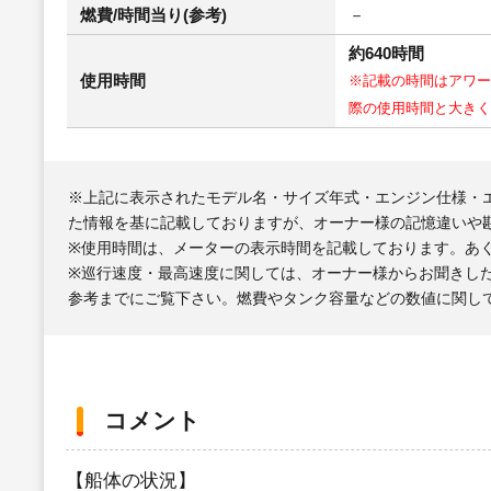
燃費/時間当り(参考)
－
約640時間
使用時間
※記載の時間はアワー
際の使用時間と大きく
※上記に表示されたモデル名・サイズ年式・エンジン仕様・
た情報を基に記載しておりますが、オーナー様の記憶違いや
※使用時間は、メーターの表示時間を記載しております。あ
※巡行速度・最高速度に関しては、オーナー様からお聞きし
参考までにご覧下さい。燃費やタンク容量などの数値に関し
コメント
【船体の状況】