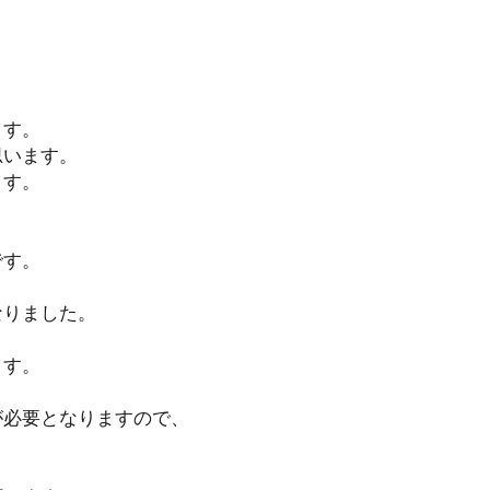
ます。
思います。
ます。
です。
なりました。
ます。
が必要となりますので、