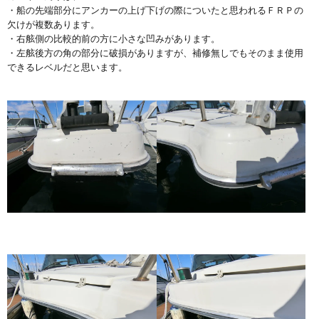
・船の先端部分にアンカーの上げ下げの際についたと思われるＦＲＰの
欠けが複数あります。
・右舷側の比較的前の方に小さな凹みがあります。
・左舷後方の角の部分に破損がありますが、補修無しでもそのまま使用
できるレベルだと思います。