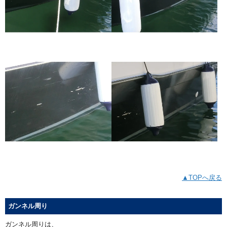
▲TOPへ戻る
ガンネル周り
ガンネル周りは、