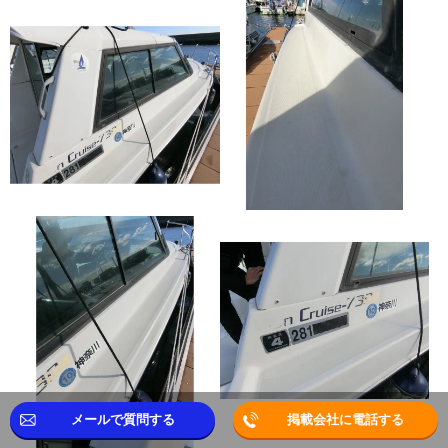
メールで質問する
掲載会社に電話する