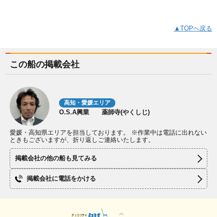
▲TOPへ戻る
この船の掲載会社
高知・愛媛エリア
O.S.A興業 薬師寺(やくしじ)
愛媛・高知県エリアを担当しております。 ※作業中は電話に出れない
ときもございますが、折り返しご連絡いたします。
掲載会社の他の船も見てみる
掲載会社に電話をかける