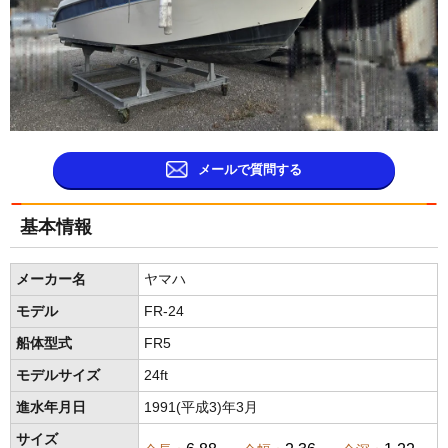
メールで質問する
基本情報
メーカー名
ヤマハ
モデル
FR-24
船体型式
FR5
モデルサイズ
24ft
進水年月日
1991(平成3)年3月
サイズ