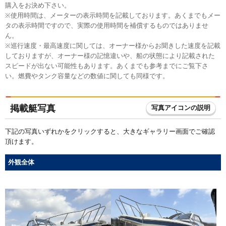
購入をお決め下さい。
※使用時間は、メーターの表示時間を記載しております。あくまでもメー
タの表示時間ですので、実際の使用時間を補償するものではありませ
ん。
※巡行速度・最高速度に関しては、オーナー様からお聞きした速度を記載
しておりますが、オーナー様の記憶違いや、船の状態により記載された
スピードが出ない可能性もあります。あくまでも参考までにご覧下さ
い。燃費やタンク容量などの数値に関しても同様です。
掲載艇写真
写真アイコンの説明
下記の写真いずれかをクリックすると、大きなギャラリー画面でご確認
頂けます。
外観全体