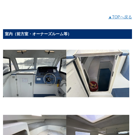
▲TOPへ戻る
室内（前方室・オーナーズルーム等）