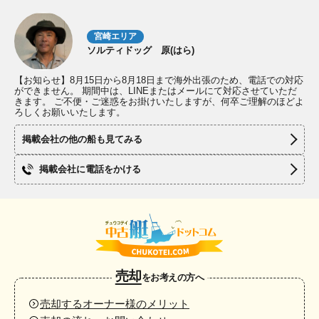
宮崎エリア
ソルティドッグ 原(はら)
【お知らせ】8月15日から8月18日まで海外出張のため、電話での対応
ができません。 期間中は、LINEまたはメールにて対応させていただ
きます。 ご不便・ご迷惑をお掛けいたしますが、何卒ご理解のほどよ
ろしくお願いいたします。
掲載会社の他の船も見てみる
掲載会社に電話をかける
売却
をお考えの方へ
売却するオーナー様のメリット