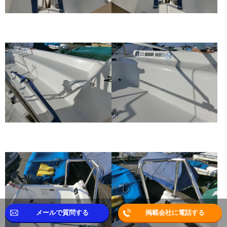
メールで質問する
掲載会社に電話する