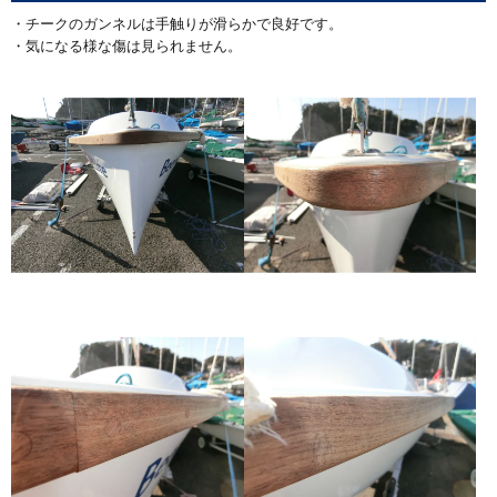
・チークのガンネルは手触りが滑らかで良好です。
・気になる様な傷は見られません。