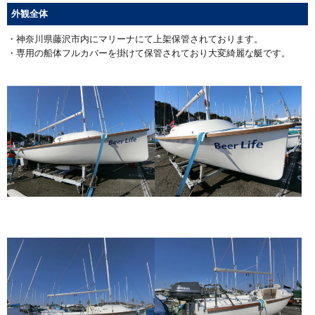
外観全体
・神奈川県藤沢市内にマリーナにて上架保管されております。
・専用の船体フルカバーを掛けて保管されており大変綺麗な艇です。