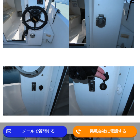
メールで質問する
掲載会社に電話する