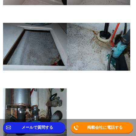
メールで質問する
掲載会社に電話する