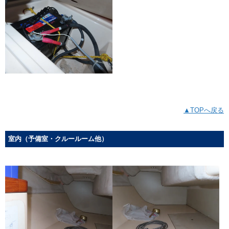
▲TOPへ戻る
室内（予備室・クルールーム他）