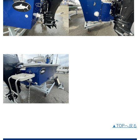
▲TOPへ戻る