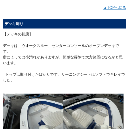
▲TOPへ戻る
デッキ周り
【デッキの状態】
デッキは、ウオークスルー、センターコンソールのオープンデッキで
す。
所によっては小汚れがありますが、簡単な掃除で大方綺麗になるかと思
います。
Tトップは取り付けたばかりです、リーニングシートはソフトでキレイで
した。