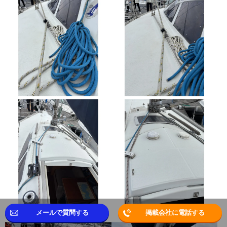
メールで質問する
掲載会社に電話する