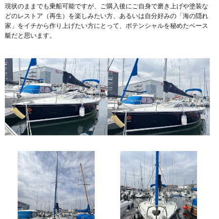
現状のままでも乗船可能ですが、ご購入後にご自身で磨き上げや塗装な
どのレストア（再生）を楽しみたい方、あるいは自分好みの「海の隠れ
家」をイチから作り上げたい方にとって、ポテンシャルを秘めたベース
艇だと思います。