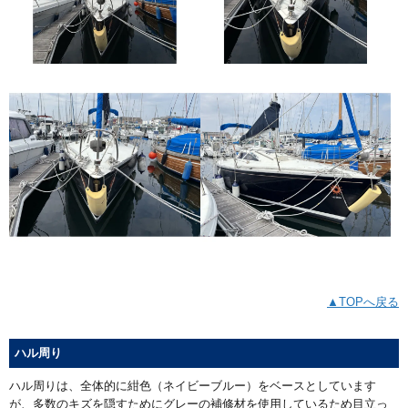
▲TOPへ戻る
ハル周り
ハル周りは、全体的に紺色（ネイビーブルー）をベースとしています
が、多数のキズを隠すためにグレーの補修材を使用しているため目立っ